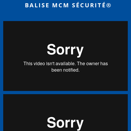
BALISE MCM SÉCURITÉ®