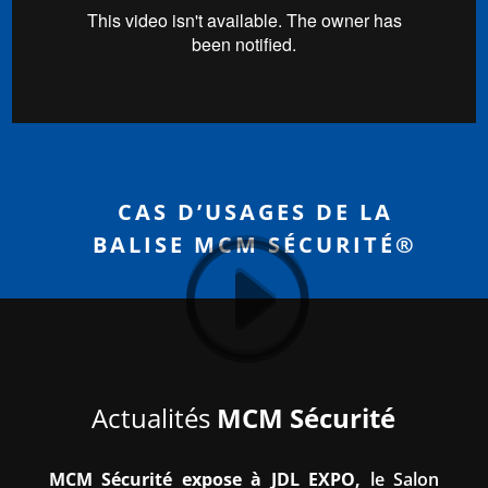
CAS D’USAGES DE LA
BALISE MCM SÉCURITÉ®
Actualités
MCM Sécurité
MCM Sécurité expose à JDL EXPO,
le Salon