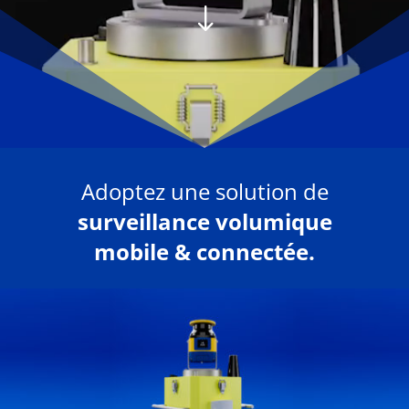
"
Adoptez une solution de
surveillance volumique
mobile & connectée.