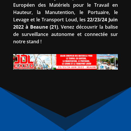
Européen des Matériels pour le Travail en
Hauteur, la Manutention, le Portuaire, le
Levage et le Transport Loud, les
22/23/24 Juin
2022 à Beaune (21)
. Venez découvrir la balise
de surveillance autonome et connectée sur
notre stand !