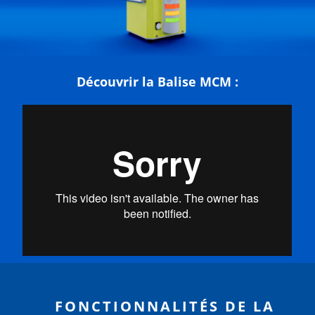
Découvrir la Balise MCM :
FONCTIONNALITÉS DE LA